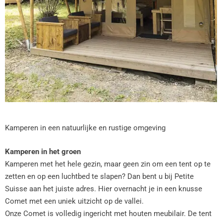
Kamperen in een natuurlijke en rustige omgeving
Kamperen in het groen
Kamperen met het hele gezin, maar geen zin om een tent op te
zetten en op een luchtbed te slapen? Dan bent u bij Petite
Suisse aan het juiste adres. Hier overnacht je in een knusse
Comet met een uniek uitzicht op de vallei.
Onze Comet is volledig ingericht met houten meubilair. De tent