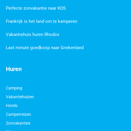
Perfecte zonvakantie naar KOS
Frankrijk is het land om te kamperen
Vakantiehuis huren Rhodos
Last minute goedkoop naar Griekenland
Huren
Camping
Vakantiehuizen
Hotels
Camperreizen
Zonvakanties