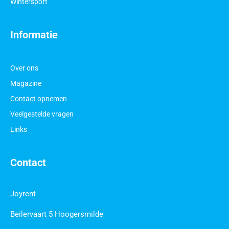
Wintersport
Informatie
Over ons
Magazine
Contact opnemen
Veelgestelde vragen
Links
Contact
Joyrent
Beilervaart 5 Hoogersmilde