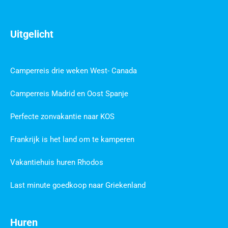
Uitgelicht
Camperreis drie weken West- Canada
Camperreis Madrid en Oost Spanje
Perfecte zonvakantie naar KOS
Frankrijk is het land om te kamperen
Vakantiehuis huren Rhodos
Last minute goedkoop naar Griekenland
Huren