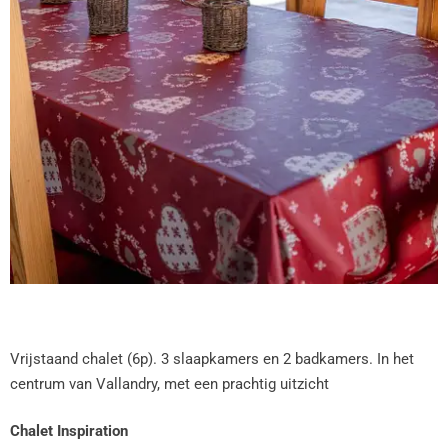
Vrijstaand chalet (6p). 3 slaapkamers en 2 badkamers. In het
centrum van Vallandry, met een prachtig uitzicht
Chalet Inspiration