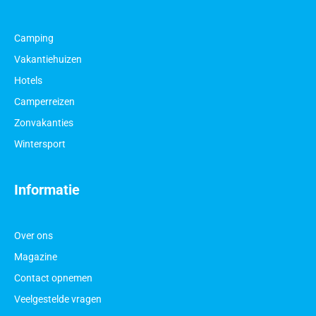
Camping
Vakantiehuizen
Hotels
Camperreizen
Zonvakanties
Wintersport
Informatie
Over ons
Magazine
Contact opnemen
Veelgestelde vragen