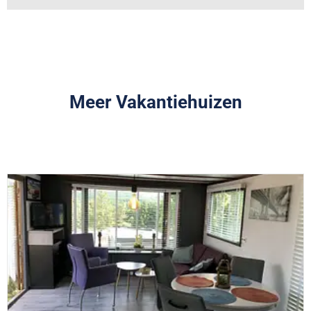
Meer Vakantiehuizen