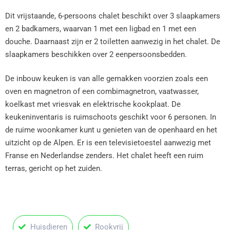
Dit vrijstaande, 6-persoons chalet beschikt over 3 slaapkamers
en 2 badkamers, waarvan 1 met een ligbad en 1 met een
douche. Daarnaast zijn er 2 toiletten aanwezig in het chalet. De
slaapkamers beschikken over 2 eenpersoonsbedden.
De inbouw keuken is van alle gemakken voorzien zoals een
oven en magnetron of een combimagnetron, vaatwasser,
koelkast met vriesvak en elektrische kookplaat. De
keukeninventaris is ruimschoots geschikt voor 6 personen. In
de ruime woonkamer kunt u genieten van de openhaard en het
uitzicht op de Alpen. Er is een televisietoestel aanwezig met
Franse en Nederlandse zenders. Het chalet heeft een ruim
terras, gericht op het zuiden.
Huisdieren
Rookvrij