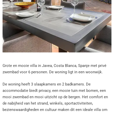
Grote en mooie villa in Javea, Costa Blanca, Spanje met privé
zwembad voor 6 personen. De woning ligt in een woonwijk.
De woning heeft 3 slaapkamers en 2 badkamers. De
accommodatie biedt privacy, een mooie tuin met bomen, een
mooi zwembad en mooi uitzicht op de bergen. Het comfort en
de nabijheid van het strand, winkels, sportactiviteiten,
bezienswaardigheden en cultuur maken dit een ideale villa om