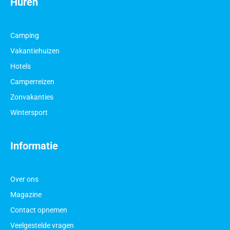
Huren
Camping
Vakantiehuizen
Hotels
Camperreizen
Zonvakanties
Wintersport
Informatie
Over ons
Magazine
Contact opnemen
Veelgestelde vragen