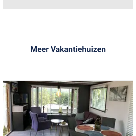
Meer Vakantiehuizen