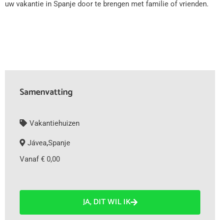
uw vakantie in Spanje door te brengen met familie of vrienden.
Samenvatting
Vakantiehuizen
Jávea
,
Spanje
Vanaf € 0,00
JA, DIT WIL IK