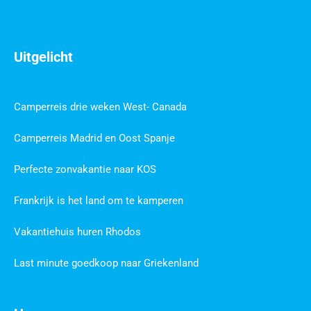
Uitgelicht
Camperreis drie weken West- Canada
Camperreis Madrid en Oost Spanje
Perfecte zonvakantie naar KOS
Frankrijk is het land om te kamperen
Vakantiehuis huren Rhodos
Last minute goedkoop naar Griekenland