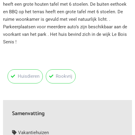
heeft een grote houten tafel met 6 stoelen. De buiten eethoek
en BBQ op het terras heeft een grote tafel met 6 stoelen. De
ruime woonkamer is gevuld met veel natuurlijk licht. .
Parkeerplaatsen voor meerdere auto’s zijn beschikbaar aan de
voorkant van het park . Het huis bevind zich in de wijk Le Bois
Senis !
Huisdieren
Rookvrij
Samenvatting
Vakantiehuizen