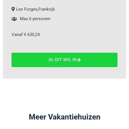
Les Forges
,
Frankrijk
Max 6 personen
Vanaf € 630,24
JA, DIT WIL IK
Meer Vakantiehuizen