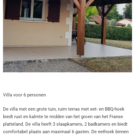
Villa voor 6 personen
De villa met een grote tuin, ruim terras met eet- en BBQ-hoek
biedt rust en kalmte te midden van het groen van het Franse
platteland. De villa heeft 3 slaapkamers, 2 badkamers en biedt
comfortabel plaats aan maximaal 6 gasten. De eethoek binnen