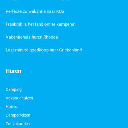
Perfecte zonvakantie naar KOS
Frankrijk is het land om te kamperen
Vakantiehuis huren Rhodos
Last minute goedkoop naar Griekenland
Huren
Camping
Vakantiehuizen
Hotels
Camperreizen
Zonvakanties