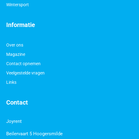
Wintersport
Informatie
Over ons
Magazine
Contact opnemen
Veelgestelde vragen
Links
Contact
Joyrent
Beilervaart 5 Hoogersmilde