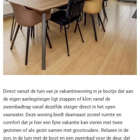
Direct vanuit de tuin van je vakantiewoning in je bootje dat aan
de eigen aanlegsteiger ligt stappen of klim vanaf de
zwembadtrap vanaf dezelfde steiger direct in het open
vaarwater. Deze woning biedt daarnaast zoveel ruimte en
comfort dat je hier een fijne vakantie kan vieren met twee
gezinnen of als gezin samen met grootouders. Relaxen in de
zon, in de tuin met de boot en een zwembad voor de deur, dat