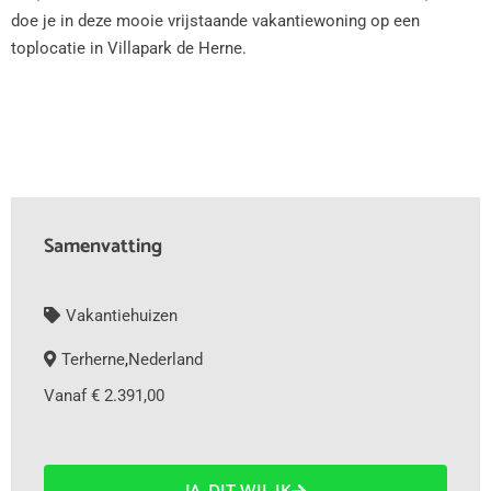
doe je in deze mooie vrijstaande vakantiewoning op een
toplocatie in Villapark de Herne.
Samenvatting
Vakantiehuizen
Terherne
,
Nederland
Vanaf € 2.391,00