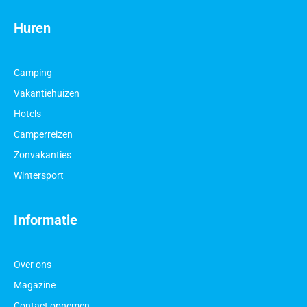
Huren
Camping
Vakantiehuizen
Hotels
Camperreizen
Zonvakanties
Wintersport
Informatie
Over ons
Magazine
Contact opnemen