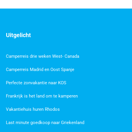
Uitgelicht
Camperreis drie weken West- Canada
Camperreis Madrid en Oost Spanje
Perfecte zonvakantie naar KOS
Frankrijk is het land om te kamperen
Vakantiehuis huren Rhodos
Last minute goedkoop naar Griekenland