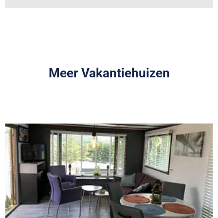
Meer Vakantiehuizen