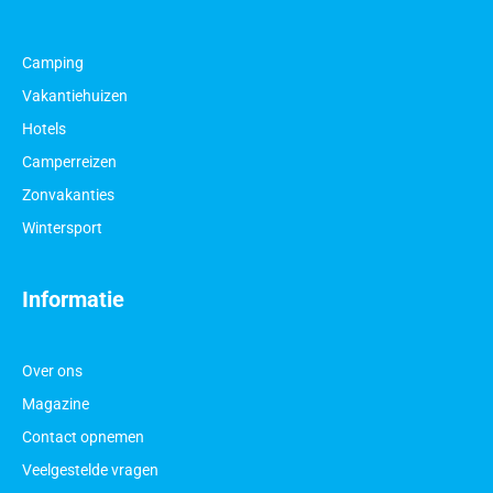
Camping
Vakantiehuizen
Hotels
Camperreizen
Zonvakanties
Wintersport
Informatie
Over ons
Magazine
Contact opnemen
Veelgestelde vragen