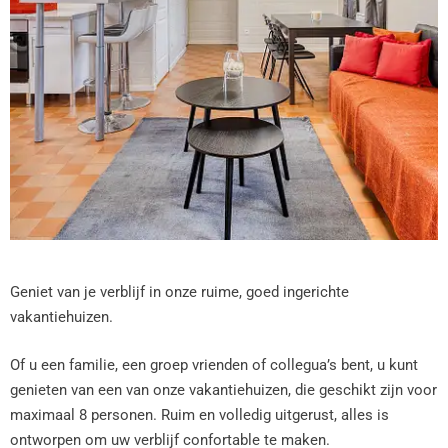
Geniet van je verblijf in onze ruime, goed ingerichte
vakantiehuizen.
Of u een familie, een groep vrienden of collegua’s bent, u kunt
genieten van een van onze vakantiehuizen, die geschikt zijn voor
maximaal 8 personen. Ruim en volledig uitgerust, alles is
ontworpen om uw verblijf confortable te maken.