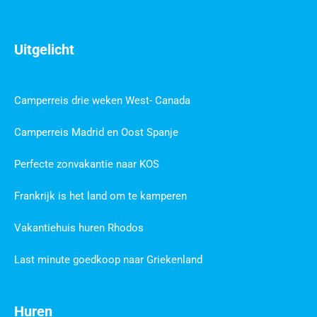
Uitgelicht
Camperreis drie weken West- Canada
Camperreis Madrid en Oost Spanje
Perfecte zonvakantie naar KOS
Frankrijk is het land om te kamperen
Vakantiehuis huren Rhodos
Last minute goedkoop naar Griekenland
Huren