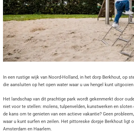
In een rustige wijk van Noord-Holland, in het dorp Berkhout, op 
die aansluiten op het open water waar u uw hengel kunt uitgooien 
Het landschap van dit prachtige park wordt gekenmerkt door oude
niet voor te stellen: molens, tulpenvelden, kunstwerken en sloten
de kans om te genieten van een actieve vakantie? Geen probleem, 
waar u kunt surfen en zeilen. Het pittoreske dorpje Berkhout ligt
Amsterdam en Haarlem.