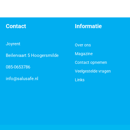
Contact
Informatie
Joyrent
Over ons
Magazine
Beilervaart 5 Hoogersmilde
Contact opnemen
085-0653786
Veelgestelde vragen
info@salusafe.nl
Links