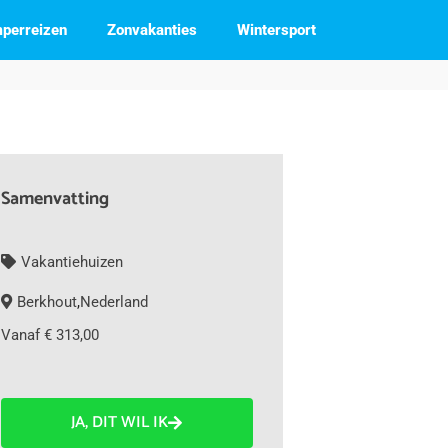
perreizen
Zonvakanties
Wintersport
Samenvatting
Vakantiehuizen
Berkhout
,
Nederland
Vanaf € 313,00
JA, DIT WIL IK