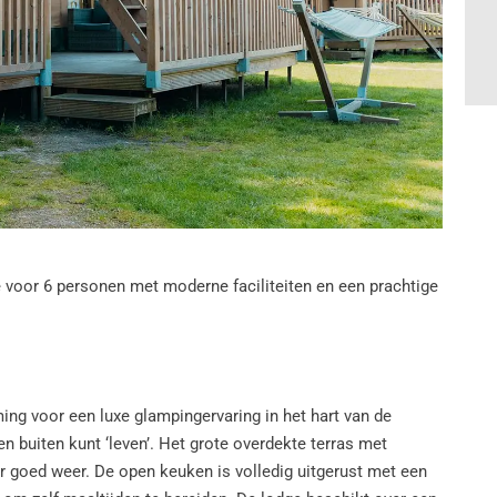
voor 6 personen met moderne faciliteiten en een prachtige
g voor een luxe glampingervaring in het hart van de
en buiten kunt ‘leven’. Het grote overdekte terras met
r goed weer. De open keuken is volledig uitgerust met een