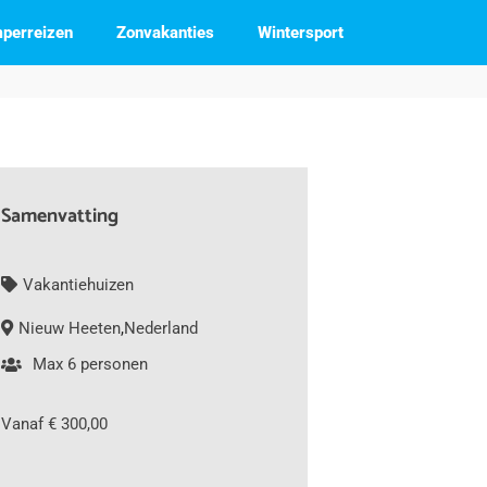
perreizen
Zonvakanties
Wintersport
Samenvatting
Vakantiehuizen
Nieuw Heeten
,
Nederland
Max 6 personen
Vanaf € 300,00