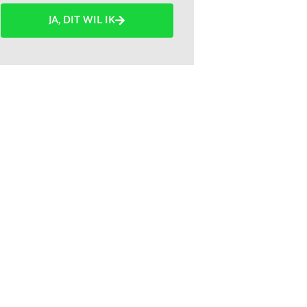
JA, DIT WIL IK