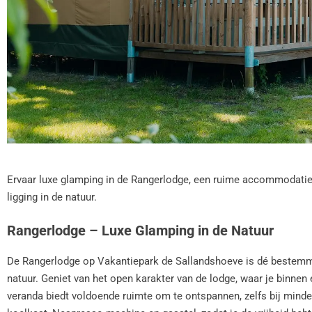
Ervaar luxe glamping in de Rangerlodge, een ruime accommodatie 
ligging in de natuur.
Rangerlodge – Luxe Glamping in de Natuur
De Rangerlodge op Vakantiepark de Sallandshoeve is dé bestemmin
natuur. Geniet van het open karakter van de lodge, waar je binnen 
veranda biedt voldoende ruimte om te ontspannen, zelfs bij minde