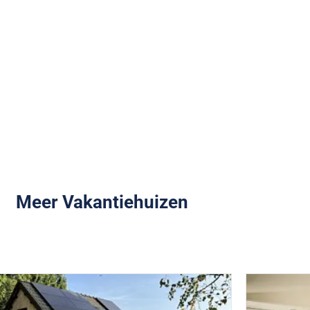
Meer Vakantiehuizen