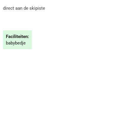
direct aan de skipiste
Faciliteiten:
babybedje