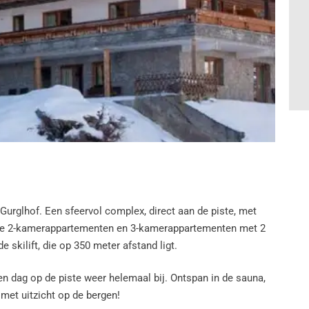
 Gurglhof. Een sfeervol complex, direct aan de piste, met
ijne 2-kamerappartementen en 3-kamerappartementen met 2
 skilift, die op 350 meter afstand ligt.
 dag op de piste weer helemaal bij. Ontspan in de sauna,
met uitzicht op de bergen!