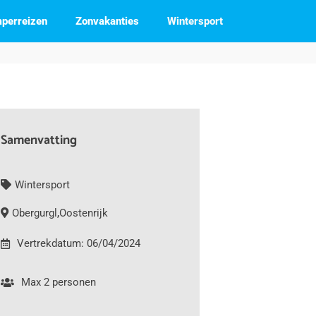
perreizen
Zonvakanties
Wintersport
Samenvatting
Wintersport
Obergurgl
,
Oostenrijk
Vertrekdatum: 06/04/2024
Max 2 personen