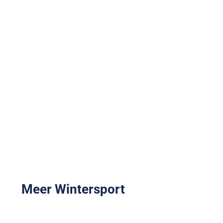
Meer Wintersport