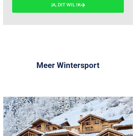
JA, DIT WIL IK
Meer Wintersport