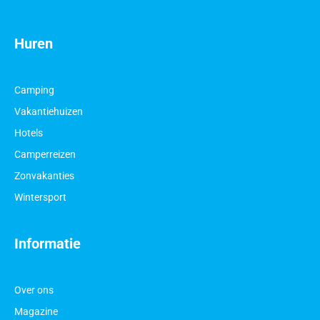
Huren
Camping
Vakantiehuizen
Hotels
Camperreizen
Zonvakanties
Wintersport
Informatie
Over ons
Magazine