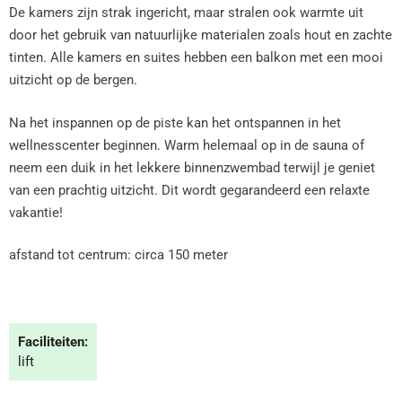
De kamers zijn strak ingericht, maar stralen ook warmte uit
door het gebruik van natuurlijke materialen zoals hout en zachte
tinten. Alle kamers en suites hebben een balkon met een mooi
uitzicht op de bergen.
Na het inspannen op de piste kan het ontspannen in het
wellnesscenter beginnen. Warm helemaal op in de sauna of
neem een duik in het lekkere binnenzwembad terwijl je geniet
van een prachtig uitzicht. Dit wordt gegarandeerd een relaxte
vakantie!
afstand tot centrum: circa 150 meter
Faciliteiten:
lift