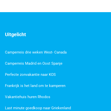
Uitgelicht
Camperreis drie weken West- Canada
Camperreis Madrid en Oost Spanje
Perfecte zonvakantie naar KOS
Frankrijk is het land om te kamperen
Vakantiehuis huren Rhodos
Last minute goedkoop naar Griekenland