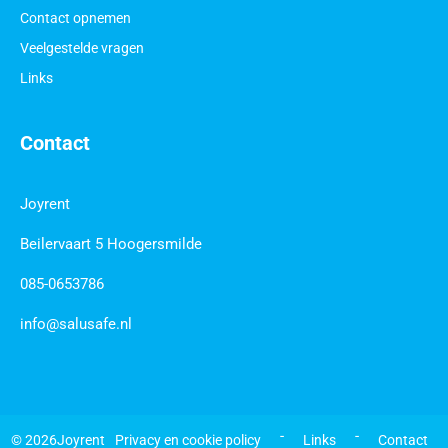
Contact opnemen
Veelgestelde vragen
Links
Contact
Joyrent
Beilervaart 5 Hoogersmilde
085-0653786
info@salusafe.nl
 - 
 - 
© 2026
Joyrent
Privacy en cookie policy
Links
Contact