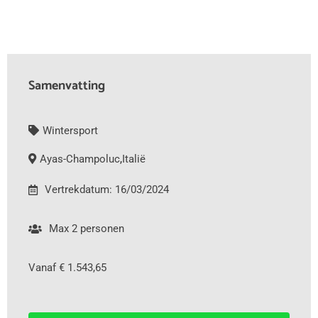
Samenvatting
Wintersport
Ayas-Champoluc
,
Italië
Vertrekdatum: 16/03/2024
Max 2 personen
Vanaf € 1.543,65