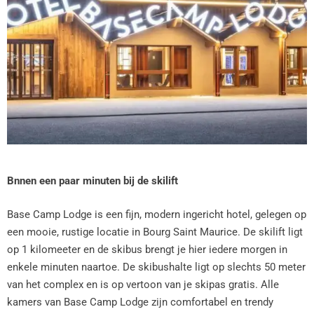
Bnnen een paar minuten bij de skilift
Base Camp Lodge is een fijn, modern ingericht hotel, gelegen op
een mooie, rustige locatie in Bourg Saint Maurice. De skilift ligt
op 1 kilomeeter en de skibus brengt je hier iedere morgen in
enkele minuten naartoe. De skibushalte ligt op slechts 50 meter
van het complex en is op vertoon van je skipas gratis. Alle
kamers van Base Camp Lodge zijn comfortabel en trendy