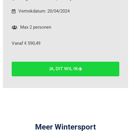
Vertrekdatum: 20/04/2024
Max 2 personen
Vanaf € 590,49
JA, DIT WIL IK
Meer Wintersport