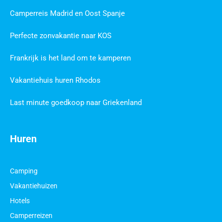
Camperreis Madrid en Oost Spanje
Perfecte zonvakantie naar KOS
Frankrijk is het land om te kamperen
Vakantiehuis huren Rhodos
Last minute goedkoop naar Griekenland
Huren
Camping
Vakantiehuizen
Hotels
Camperreizen