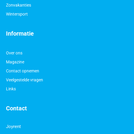
Zonvakanties
Wintersport
Informatie
Over ons
Magazine
Contact opnemen
Veelgestelde vragen
Links
Contact
Joyrent