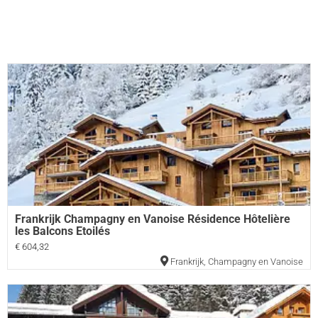
Frankrijk Champagny en Vanoise Résidence Hôtelière
les Balcons Etoilés
€ 604,32
Frankrijk
,
Champagny en Vanoise