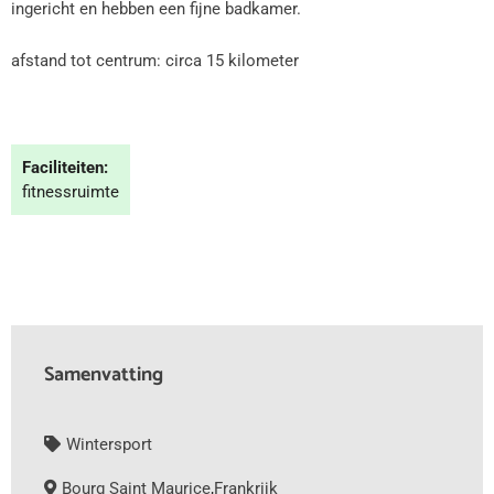
ingericht en hebben een fijne badkamer.
afstand tot centrum: circa 15 kilometer
Faciliteiten:
fitnessruimte
Samenvatting
Wintersport
Bourg Saint Maurice
,
Frankrijk