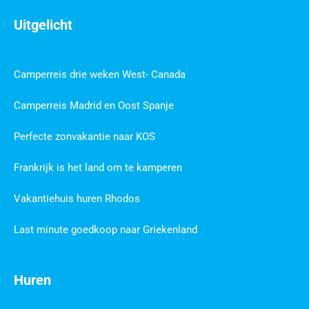
Uitgelicht
Camperreis drie weken West- Canada
Camperreis Madrid en Oost Spanje
Perfecte zonvakantie naar KOS
Frankrijk is het land om te kamperen
Vakantiehuis huren Rhodos
Last minute goedkoop naar Griekenland
Huren