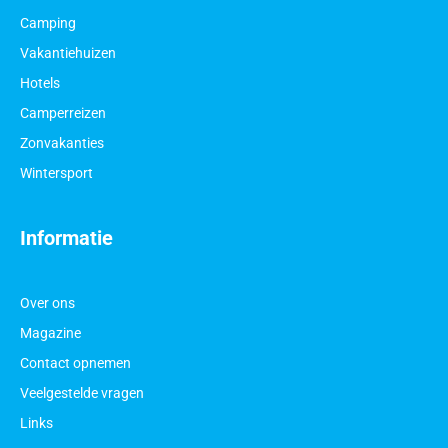
Camping
Vakantiehuizen
Hotels
Camperreizen
Zonvakanties
Wintersport
Informatie
Over ons
Magazine
Contact opnemen
Veelgestelde vragen
Links