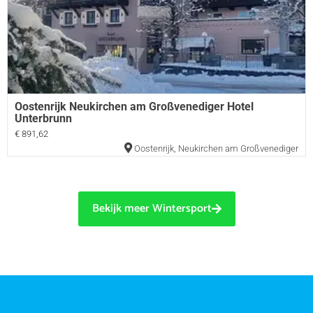
Oostenrijk Neukirchen am Großvenediger Hotel
Unterbrunn
€ 891,62
Oostenrijk
,
Neukirchen am Großvenediger
Bekijk meer Wintersport