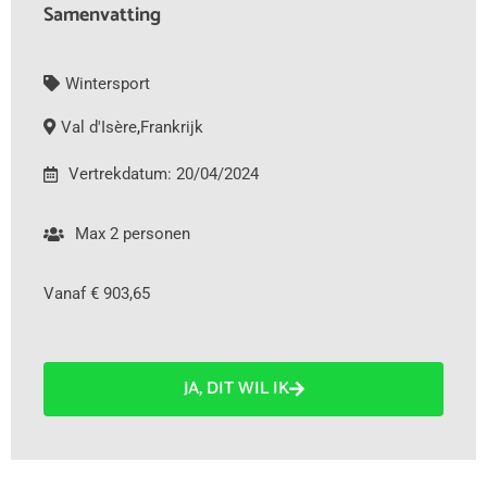
Samenvatting
Wintersport
Val d'Isère
,
Frankrijk
Vertrekdatum: 20/04/2024
Max 2 personen
Vanaf € 903,65
JA, DIT WIL IK