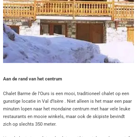
Aan de rand van het centrum
Chalet Barme de l’Ours is een mooi, traditioneel chalet op een
gunstige locatie in Val d’Isère . Niet alleen is het maar een paar
minuten lopen naar het mondaine centrum met haar vele leuke
restaurants en mooie winkels, maar ook de skipiste bevindt
zich op slechts 350 meter.