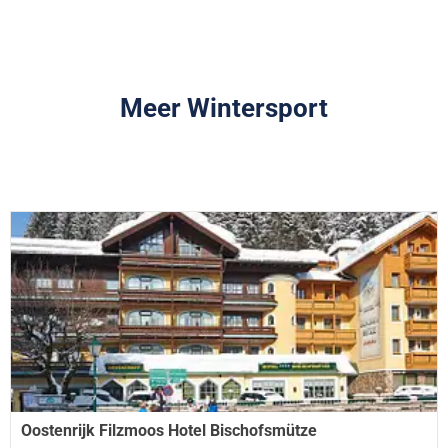
Meer Wintersport
Oostenrijk Filzmoos Hotel Bischofsmütze