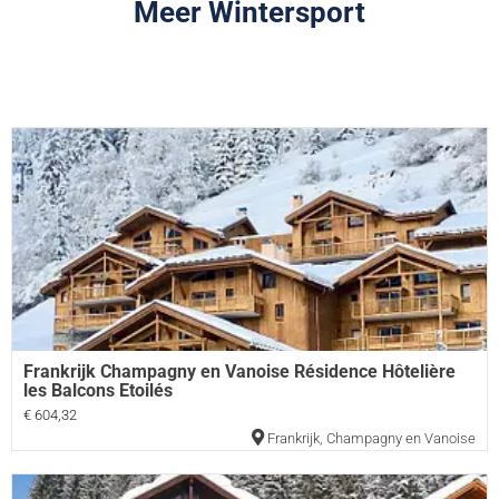
Meer Wintersport
Frankrijk Champagny en Vanoise Résidence Hôtelière
les Balcons Etoilés
€ 604,32
Frankrijk
,
Champagny en Vanoise