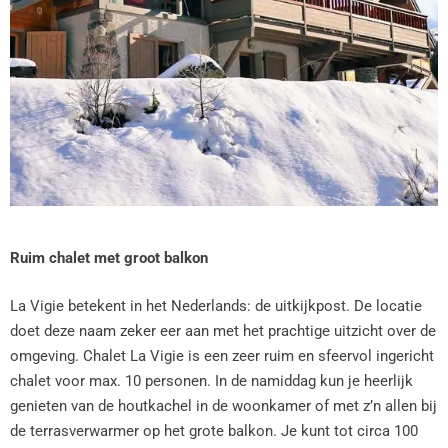
Ruim chalet met groot balkon
La Vigie betekent in het Nederlands: de uitkijkpost. De locatie
doet deze naam zeker eer aan met het prachtige uitzicht over de
omgeving. Chalet La Vigie is een zeer ruim en sfeervol ingericht
chalet voor max. 10 personen. In de namiddag kun je heerlijk
genieten van de houtkachel in de woonkamer of met z’n allen bij
de terrasverwarmer op het grote balkon. Je kunt tot circa 100