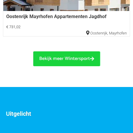
Oostenrijk Mayrhofen Appartementen Jagdhof
€ 731,02
Oostenrijk
,
Mayrhofen
Bekijk meer Wintersport
Uitgelicht