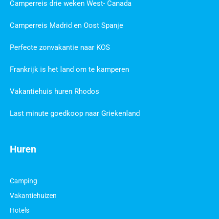
Camperreis drie weken West- Canada
Camperreis Madrid en Oost Spanje
Perfecte zonvakantie naar KOS
Frankrijk is het land om te kamperen
Vakantiehuis huren Rhodos
Last minute goedkoop naar Griekenland
Huren
Camping
Vakantiehuizen
Hotels