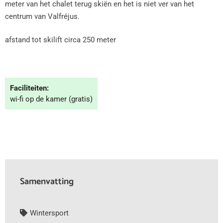
meter van het chalet terug skiën en het is niet ver van het
centrum van Valfréjus.
afstand tot skilift circa 250 meter
Faciliteiten:
wi-fi op de kamer (gratis)
Samenvatting
Wintersport