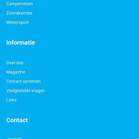
Camperreizen
Zonvakanties
Wintersport
Informatie
Over ons
Magazine
Contact opnemen
Veelgestelde vragen
Links
Contact
Joyrent