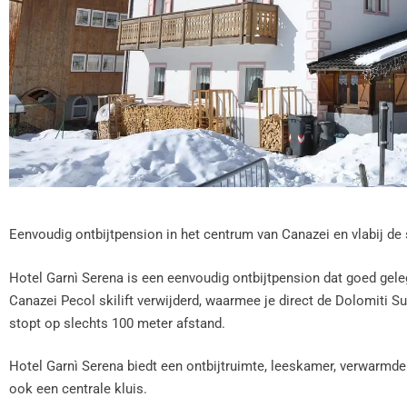
Eenvoudig ontbijtpension in het centrum van Canazei en vlabij de s
Hotel Garnì Serena is een eenvoudig ontbijtpension dat goed gele
Canazei Pecol skilift verwijderd, waarmee je direct de Dolomiti Su
stopt op slechts 100 meter afstand.
Hotel Garnì Serena biedt een ontbijtruimte, leeskamer, verwarmde 
ook een centrale kluis.