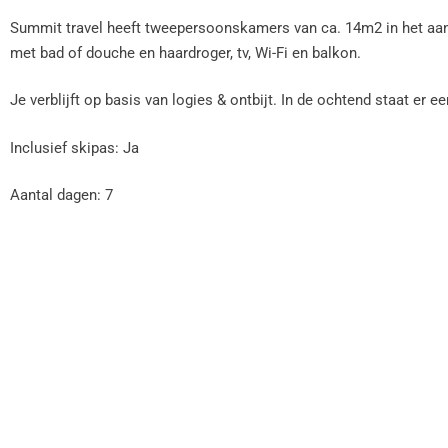
Summit travel heeft tweepersoonskamers van ca. 14m2 in het aa
met bad of douche en haardroger, tv, Wi-Fi en balkon.
Je verblijft op basis van logies & ontbijt. In de ochtend staat er ee
Inclusief skipas: Ja
Aantal dagen: 7