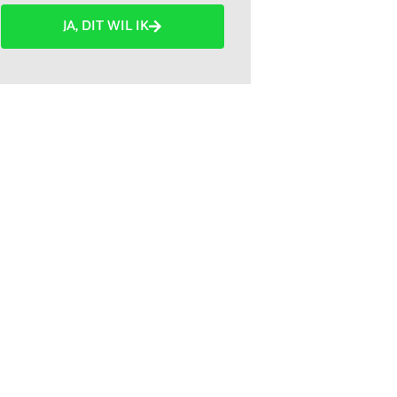
JA, DIT WIL IK