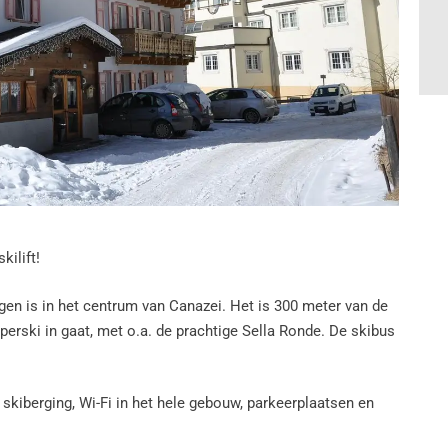
kilift!
gen is in het centrum van Canazei. Het is 300 meter van de
perski in gaat, met o.a. de prachtige Sella Ronde. De skibus
skiberging, Wi-Fi in het hele gebouw, parkeerplaatsen en