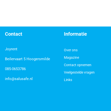
Contact
Informatie
Joyrent
Over ons
Magazine
Beilervaart 5 Hoogersmilde
Contact opnemen
085-0653786
Veelgestelde vragen
info@salusafe.nl
Links