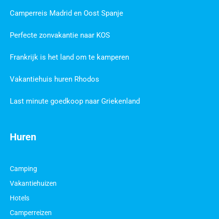
Camperreis Madrid en Oost Spanje
Perfecte zonvakantie naar KOS
Frankrijk is het land om te kamperen
Vakantiehuis huren Rhodos
Last minute goedkoop naar Griekenland
Huren
Camping
Vakantiehuizen
Hotels
Camperreizen