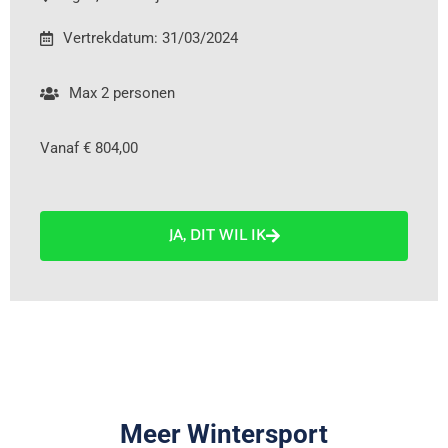
Vertrekdatum: 31/03/2024
Max 2 personen
Vanaf € 804,00
JA, DIT WIL IK
Meer Wintersport