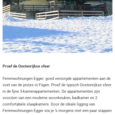
Proef de Oostenrijkse sfeer
Ferienwohnungen Egger: goed verzorgde appartementen aan de
voet van de pistes in Fügen. Proef de typisch Oostenrijkse sfeer
in de fijne 3-kamerappartementen. De appartementen zijn
voorzien van een moderne woonkeuken, badkamer en 2
comfortabele slaapkamers. Door de ideale ligging van
Ferienwohnungen Egger sta je ’s morgens met een paar stappen