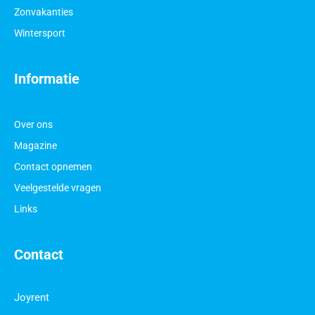
Zonvakanties
Wintersport
Informatie
Over ons
Magazine
Contact opnemen
Veelgestelde vragen
Links
Contact
Joyrent