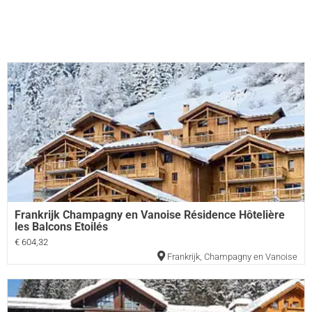
Frankrijk Champagny en Vanoise Résidence Hôtelière
les Balcons Etoilés
€ 604,32
Frankrijk
,
Champagny en Vanoise