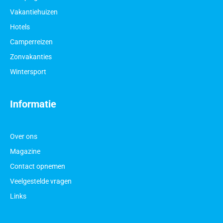
Vakantiehuizen
Hotels
Camperreizen
Zonvakanties
Wintersport
Informatie
Over ons
Magazine
Contact opnemen
Veelgestelde vragen
Links