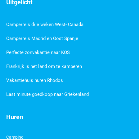
Uitgelicht
Camperreis drie weken West- Canada
Camperreis Madrid en Oost Spanje
Perfecte zonvakantie naar KOS
Frankrijk is het land om te kamperen
Vakantiehuis huren Rhodos
Last minute goedkoop naar Griekenland
Huren
Camping