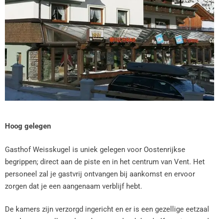
Hoog gelegen
Gasthof Weisskugel is uniek gelegen voor Oostenrijkse
begrippen; direct aan de piste en in het centrum van Vent. Het
personeel zal je gastvrij ontvangen bij aankomst en ervoor
zorgen dat je een aangenaam verblijf hebt.
De kamers zijn verzorgd ingericht en er is een gezellige eetzaal