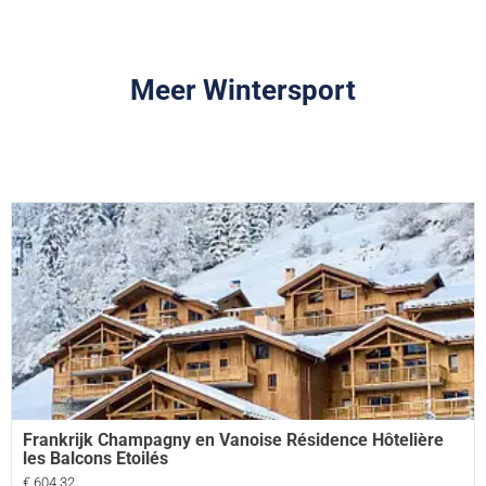
Meer Wintersport
Frankrijk Champagny en Vanoise Résidence Hôtelière
les Balcons Etoilés
€ 604,32