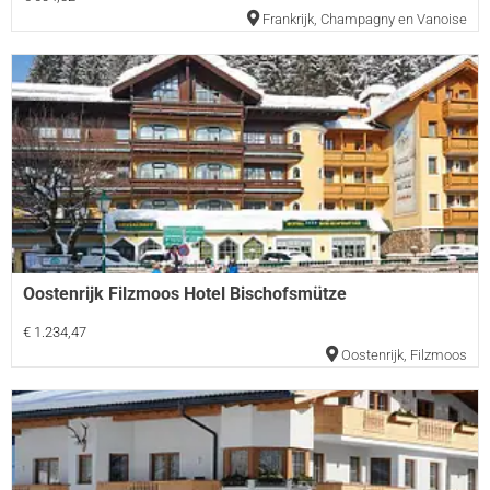
Frankrijk
,
Champagny en Vanoise
Oostenrijk Filzmoos Hotel Bischofsmütze
€ 1.234,47
Oostenrijk
,
Filzmoos