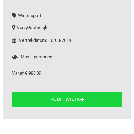
Wintersport
Vent
,
Oostenrijk
Vertrekdatum: 16/03/2024
Max 2 personen
Vanaf € 983,39
JA, DIT WIL IK