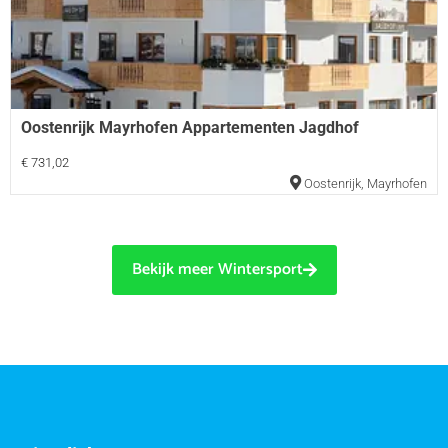
Oostenrijk Mayrhofen Appartementen Jagdhof
€ 731,02
Oostenrijk
,
Mayrhofen
Bekijk meer Wintersport