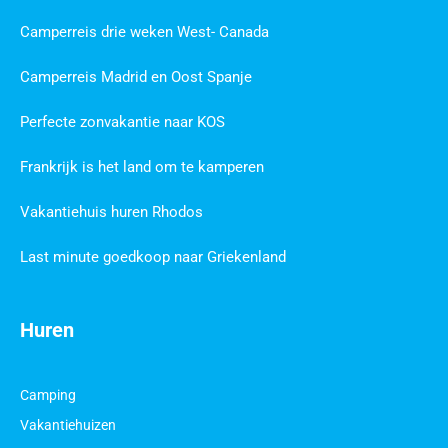
Camperreis drie weken West- Canada
Camperreis Madrid en Oost Spanje
Perfecte zonvakantie naar KOS
Frankrijk is het land om te kamperen
Vakantiehuis huren Rhodos
Last minute goedkoop naar Griekenland
Huren
Camping
Vakantiehuizen