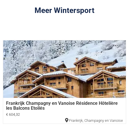
Meer Wintersport
Frankrijk Champagny en Vanoise Résidence Hôtelière
les Balcons Etoilés
€ 604,32
Frankrijk
,
Champagny en Vanoise