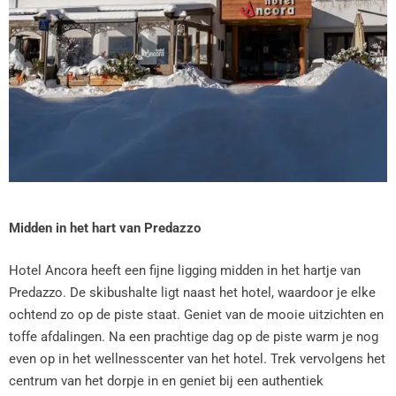
Midden in het hart van Predazzo
Hotel Ancora heeft een fijne ligging midden in het hartje van
Predazzo. De skibushalte ligt naast het hotel, waardoor je elke
ochtend zo op de piste staat. Geniet van de mooie uitzichten en
toffe afdalingen. Na een prachtige dag op de piste warm je nog
even op in het wellnesscenter van het hotel. Trek vervolgens het
centrum van het dorpje in en geniet bij een authentiek