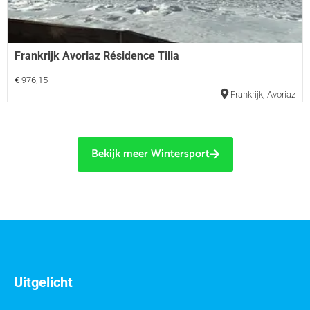
Frankrijk Avoriaz Résidence Tilia
€ 976,15
Frankrijk
,
Avoriaz
Bekijk meer Wintersport
Uitgelicht