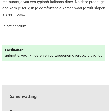
restaurantje van een typisch Italiaans diner. Na deze prachtige
dag kom je terug in je comfortabele kamer, waar je zult slapen
als een roos…
in het centrum
Faciliteiten:
animatie, voor kinderen en volwassenen overdag, 's avonds
Samenvatting