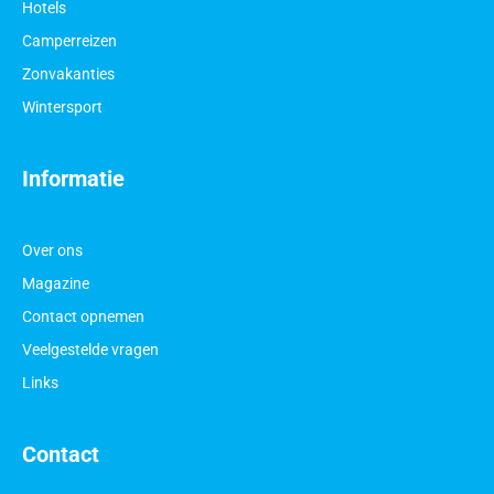
Hotels
Camperreizen
Zonvakanties
Wintersport
Informatie
Over ons
Magazine
Contact opnemen
Veelgestelde vragen
Links
Contact