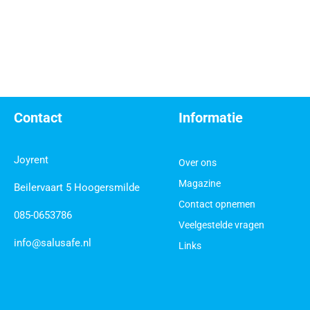
Contact
Informatie
Joyrent
Over ons
Magazine
Beilervaart 5 Hoogersmilde
Contact opnemen
085-0653786
Veelgestelde vragen
info@salusafe.nl
Links