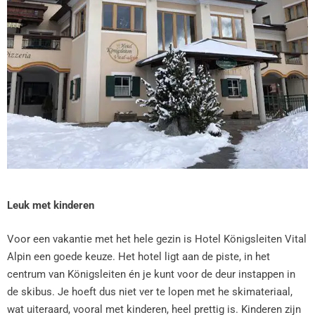
Leuk met kinderen
Voor een vakantie met het hele gezin is Hotel Königsleiten Vital
Alpin een goede keuze. Het hotel ligt aan de piste, in het
centrum van Königsleiten én je kunt voor de deur instappen in
de skibus. Je hoeft dus niet ver te lopen met he skimateriaal,
wat uiteraard, vooral met kinderen, heel prettig is. Kinderen zijn