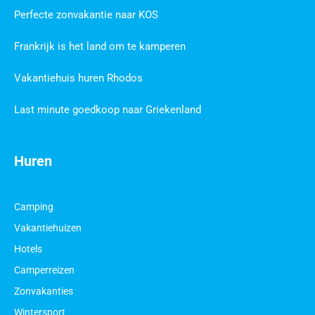
Perfecte zonvakantie naar KOS
Frankrijk is het land om te kamperen
Vakantiehuis huren Rhodos
Last minute goedkoop naar Griekenland
Huren
Camping
Vakantiehuizen
Hotels
Camperreizen
Zonvakanties
Wintersport