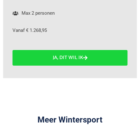
Max 2 personen
Vanaf € 1.268,95
JA, DIT WIL IK
Meer Wintersport