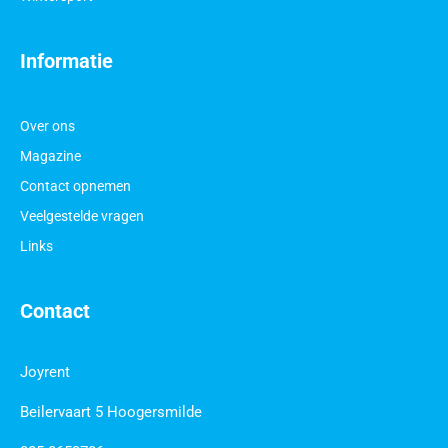
Informatie
Over ons
Magazine
Contact opnemen
Veelgestelde vragen
Links
Contact
Joyrent
Beilervaart 5 Hoogersmilde