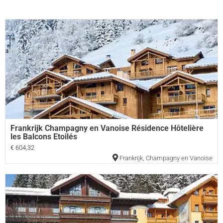
Frankrijk Champagny en Vanoise Résidence Hôtelière
les Balcons Etoilés
€ 604,32
Frankrijk
,
Champagny en Vanoise