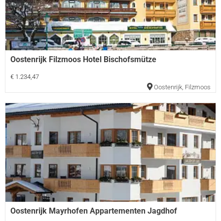
Oostenrijk Filzmoos Hotel Bischofsmütze
€ 1.234,47
Oostenrijk
,
Filzmoos
Oostenrijk Mayrhofen Appartementen Jagdhof