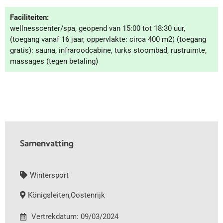
Faciliteiten:
wellnesscenter/spa, geopend van 15:00 tot 18:30 uur,
(toegang vanaf 16 jaar, oppervlakte: circa 400 m2) (toegang
gratis): sauna, infraroodcabine, turks stoombad, rustruimte,
massages (tegen betaling)
Samenvatting
Wintersport
Königsleiten
,
Oostenrijk
Vertrekdatum: 09/03/2024