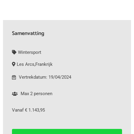
Samenvatting
Wintersport
Les Arcs
,
Frankrijk
Vertrekdatum: 19/04/2024
Max 2 personen
Vanaf € 1.143,95