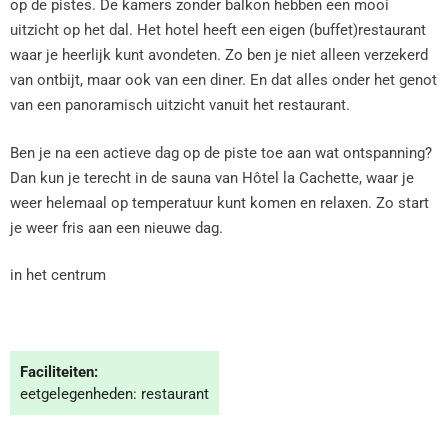
op de pistes. De kamers zonder balkon hebben een mooi
uitzicht op het dal. Het hotel heeft een eigen (buffet)restaurant
waar je heerlijk kunt avondeten. Zo ben je niet alleen verzekerd
van ontbijt, maar ook van een diner. En dat alles onder het genot
van een panoramisch uitzicht vanuit het restaurant.
Ben je na een actieve dag op de piste toe aan wat ontspanning?
Dan kun je terecht in de sauna van Hôtel la Cachette, waar je
weer helemaal op temperatuur kunt komen en relaxen. Zo start
je weer fris aan een nieuwe dag.
in het centrum
Faciliteiten:
eetgelegenheden: restaurant