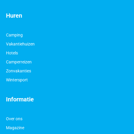
Huren
Camping
Vakantiehuizen
Hotels
Camperreizen
Zonvakanties
Wintersport
Informatie
Over ons
Magazine