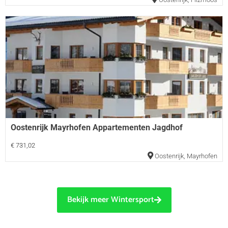
Oostenrijk Mayrhofen Appartementen Jagdhof
€ 731,02
Oostenrijk
,
Mayrhofen
Bekijk meer Wintersport