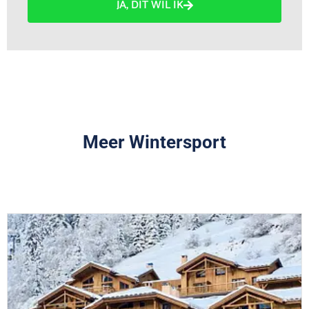
JA, DIT WIL IK
Meer Wintersport