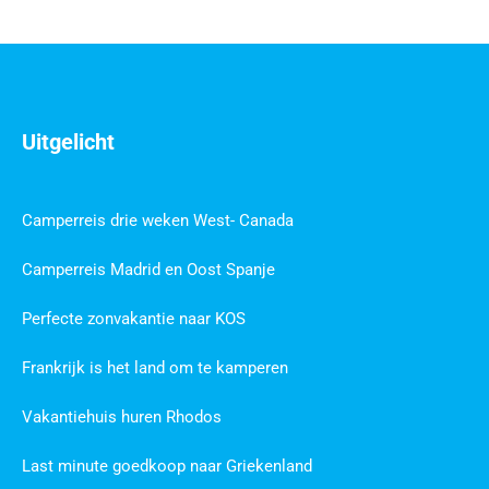
Uitgelicht
Camperreis drie weken West- Canada
Camperreis Madrid en Oost Spanje
Perfecte zonvakantie naar KOS
Frankrijk is het land om te kamperen
Vakantiehuis huren Rhodos
Last minute goedkoop naar Griekenland