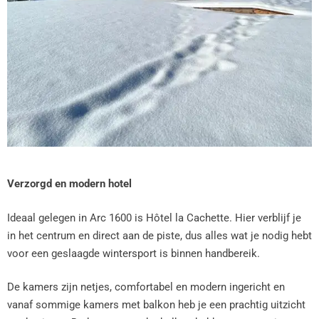
Verzorgd en modern hotel
Ideaal gelegen in Arc 1600 is Hôtel la Cachette. Hier verblijf je
in het centrum en direct aan de piste, dus alles wat je nodig hebt
voor een geslaagde wintersport is binnen handbereik.
De kamers zijn netjes, comfortabel en modern ingericht en
vanaf sommige kamers met balkon heb je een prachtig uitzicht