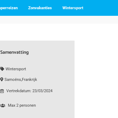
perreizen
Zonvakanties
Wintersport
Samenvatting
Wintersport
Samoëns
,
Frankrijk
Vertrekdatum: 23/03/2024
Max 2 personen