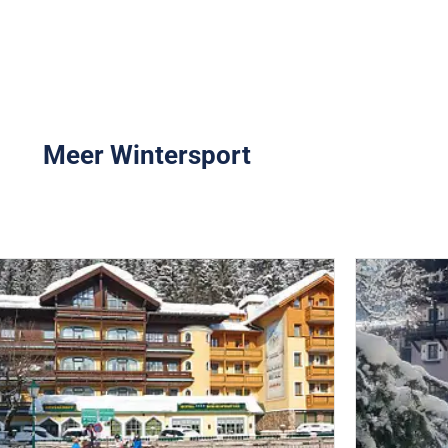
Meer Wintersport