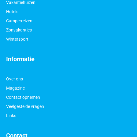
Vakantiehuizen
Hotels
Camperreizen
Zonvakanties
Wintersport
Informatie
Over ons
Magazine
Contact opnemen
Veelgestelde vragen
Links
Contact