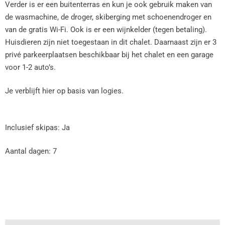
Verder is er een buitenterras en kun je ook gebruik maken van
de wasmachine, de droger, skiberging met schoenendroger en
van de gratis Wi-Fi. Ook is er een wijnkelder (tegen betaling).
Huisdieren zijn niet toegestaan in dit chalet. Daarnaast zijn er 3
privé parkeerplaatsen beschikbaar bij het chalet en een garage
voor 1-2 auto’s.
Je verblijft hier op basis van logies.
Inclusief skipas: Ja
Aantal dagen: 7