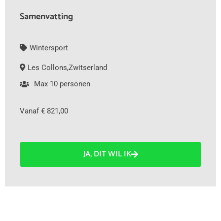
Samenvatting
Wintersport
Les Collons
,
Zwitserland
Max 10 personen
Vanaf € 821,00
JA, DIT WIL IK