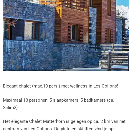
Elegant chalet (max.10 pers.) met wellness in Les Collons!
Maximaal 10 personen, 5 slaapkamers, 5 badkamers (ca.
256m2)
Het elegante Chalet Matterhorn is gelegen op ca. 2 km van het
centrum van Les Collons. De piste en skiliften vind je op