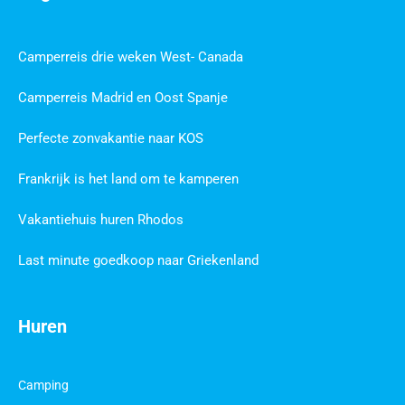
Camperreis drie weken West- Canada
Camperreis Madrid en Oost Spanje
Perfecte zonvakantie naar KOS
Frankrijk is het land om te kamperen
Vakantiehuis huren Rhodos
Last minute goedkoop naar Griekenland
Huren
Camping