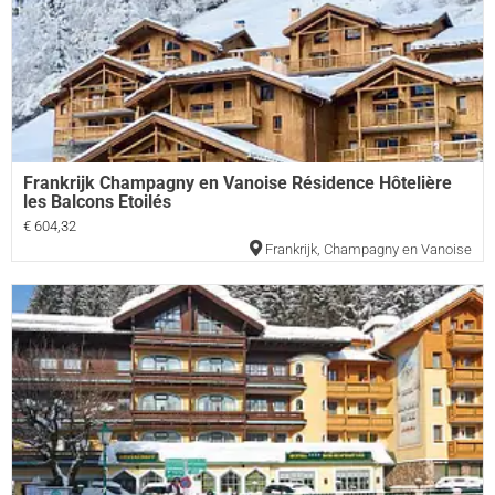
Frankrijk Champagny en Vanoise Résidence Hôtelière
les Balcons Etoilés
€ 604,32
Frankrijk
,
Champagny en Vanoise