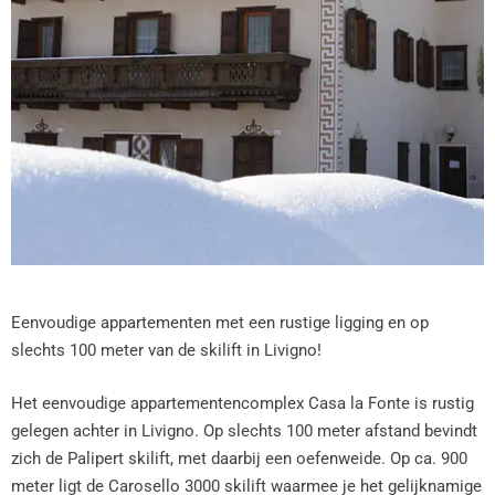
Eenvoudige appartementen met een rustige ligging en op
slechts 100 meter van de skilift in Livigno!
Het eenvoudige appartementencomplex Casa la Fonte is rustig
gelegen achter in Livigno. Op slechts 100 meter afstand bevindt
zich de Palipert skilift, met daarbij een oefenweide. Op ca. 900
meter ligt de Carosello 3000 skilift waarmee je het gelijknamige