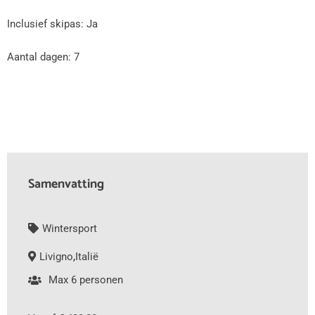
Inclusief skipas: Ja
Aantal dagen: 7
Samenvatting
Wintersport
Livigno
,
Italië
Max 6 personen