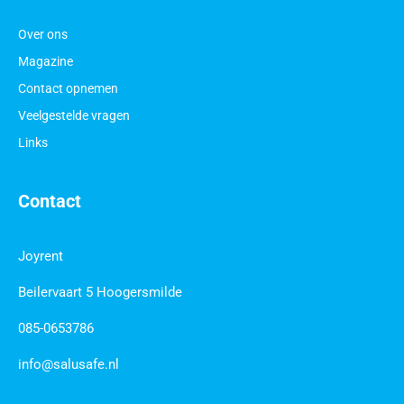
Over ons
Magazine
Contact opnemen
Veelgestelde vragen
Links
Contact
Joyrent
Beilervaart 5 Hoogersmilde
085-0653786
info@salusafe.nl