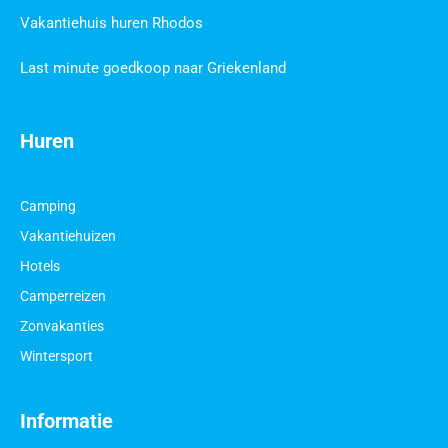
Vakantiehuis huren Rhodos
Last minute goedkoop naar Griekenland
Huren
Camping
Vakantiehuizen
Hotels
Camperreizen
Zonvakanties
Wintersport
Informatie