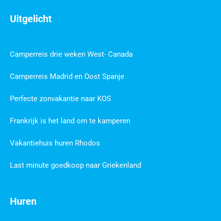
Uitgelicht
Camperreis drie weken West- Canada
Camperreis Madrid en Oost Spanje
Perfecte zonvakantie naar KOS
Frankrijk is het land om te kamperen
Vakantiehuis huren Rhodos
Last minute goedkoop naar Griekenland
Huren