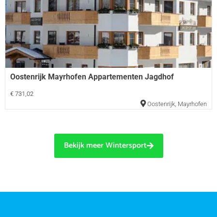
Oostenrijk Mayrhofen Appartementen Jagdhof
€ 731,02
Oostenrijk
,
Mayrhofen
Bekijk meer Wintersport