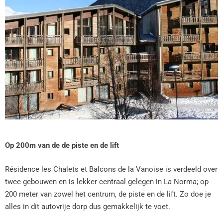
Op 200m van de de piste en de lift
Résidence les Chalets et Balcons de la Vanoise is verdeeld over
twee gebouwen en is lekker centraal gelegen in La Norma; op
200 meter van zowel het centrum, de piste en de lift. Zo doe je
alles in dit autovrije dorp dus gemakkelijk te voet.