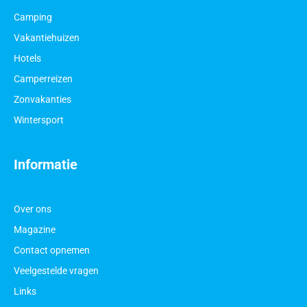
Camping
Vakantiehuizen
Hotels
Camperreizen
Zonvakanties
Wintersport
Informatie
Over ons
Magazine
Contact opnemen
Veelgestelde vragen
Links