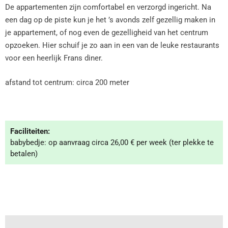
De appartementen zijn comfortabel en verzorgd ingericht. Na
een dag op de piste kun je het ’s avonds zelf gezellig maken in
je appartement, of nog even de gezelligheid van het centrum
opzoeken. Hier schuif je zo aan in een van de leuke restaurants
voor een heerlijk Frans diner.
afstand tot centrum: circa 200 meter
Faciliteiten:
babybedje: op aanvraag circa 26,00 € per week (ter plekke te
betalen)