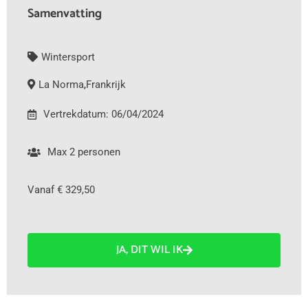
Samenvatting
Wintersport
La Norma
,
Frankrijk
Vertrekdatum: 06/04/2024
Max 2 personen
Vanaf € 329,50
JA, DIT WIL IK