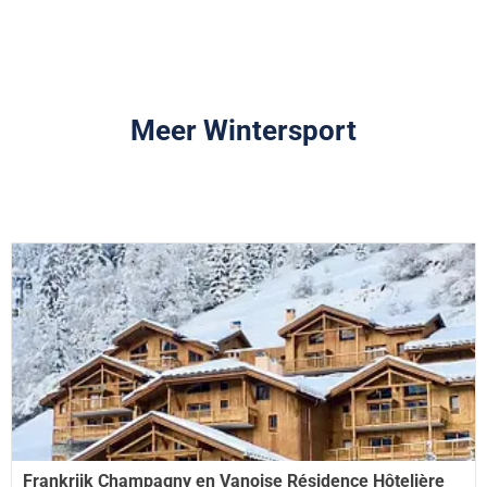
Meer Wintersport
Frankrijk Champagny en Vanoise Résidence Hôtelière