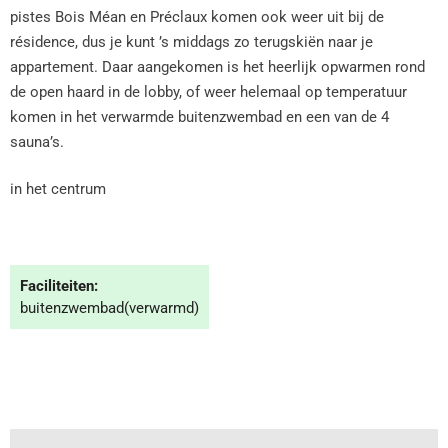
pistes Bois Méan en Préclaux komen ook weer uit bij de
résidence, dus je kunt ’s middags zo terugskiën naar je
appartement. Daar aangekomen is het heerlijk opwarmen rond
de open haard in de lobby, of weer helemaal op temperatuur
komen in het verwarmde buitenzwembad en een van de 4
sauna’s.
in het centrum
Faciliteiten:
buitenzwembad(verwarmd)