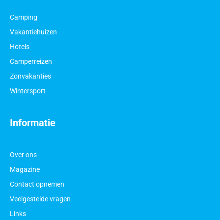
Camping
Vakantiehuizen
Hotels
Camperreizen
Zonvakanties
Wintersport
Informatie
Over ons
Magazine
Contact opnemen
Veelgestelde vragen
Links