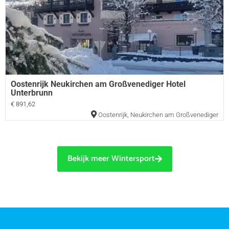
Oostenrijk Neukirchen am Großvenediger Hotel
Unterbrunn
€ 891,62
Oostenrijk
,
Neukirchen am Großvenediger
Bekijk meer Wintersport