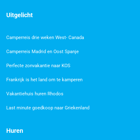
Uitgelicht
Camperreis drie weken West- Canada
Camperreis Madrid en Oost Spanje
Perfecte zonvakantie naar KOS
Frankrijk is het land om te kamperen
Vakantiehuis huren Rhodos
Last minute goedkoop naar Griekenland
Huren