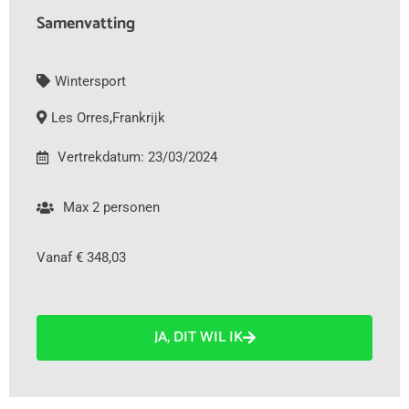
Samenvatting
Wintersport
Les Orres
,
Frankrijk
Vertrekdatum: 23/03/2024
Max 2 personen
Vanaf € 348,03
JA, DIT WIL IK