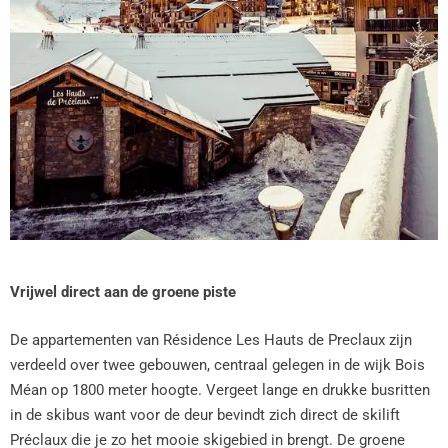
Vrijwel direct aan de groene piste
De appartementen van Résidence Les Hauts de Preclaux zijn
verdeeld over twee gebouwen, centraal gelegen in de wijk Bois
Méan op 1800 meter hoogte. Vergeet lange en drukke busritten
in de skibus want voor de deur bevindt zich direct de skilift
Préclaux die je zo het mooie skigebied in brengt. De groene