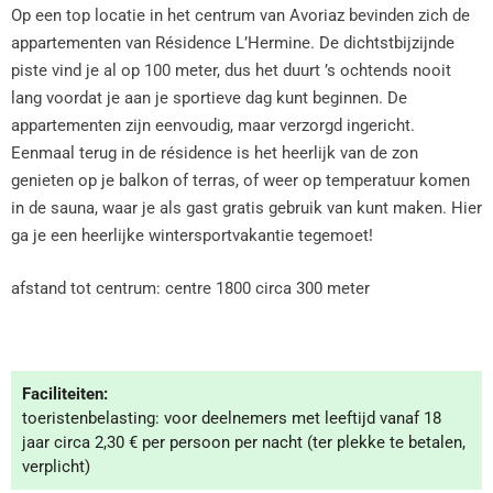
Op een top locatie in het centrum van Avoriaz bevinden zich de
appartementen van Résidence L’Hermine. De dichtstbijzijnde
piste vind je al op 100 meter, dus het duurt ’s ochtends nooit
lang voordat je aan je sportieve dag kunt beginnen. De
appartementen zijn eenvoudig, maar verzorgd ingericht.
Eenmaal terug in de résidence is het heerlijk van de zon
genieten op je balkon of terras, of weer op temperatuur komen
in de sauna, waar je als gast gratis gebruik van kunt maken. Hier
ga je een heerlijke wintersportvakantie tegemoet!
afstand tot centrum: centre 1800 circa 300 meter
Faciliteiten:
toeristenbelasting: voor deelnemers met leeftijd vanaf 18
jaar circa 2,30 € per persoon per nacht (ter plekke te betalen,
verplicht)