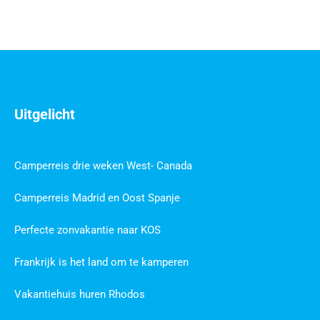
Uitgelicht
Camperreis drie weken West- Canada
Camperreis Madrid en Oost Spanje
Perfecte zonvakantie naar KOS
Frankrijk is het land om te kamperen
Vakantiehuis huren Rhodos