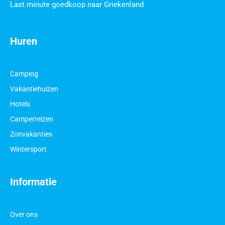
Last minute goedkoop naar Griekenland
Huren
Camping
Vakantiehuizen
Hotels
Camperreizen
Zonvakanties
Wintersport
Informatie
Over ons