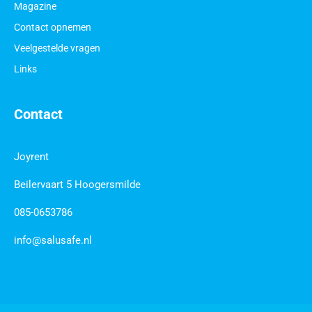
Magazine
Contact opnemen
Veelgestelde vragen
Links
Contact
Joyrent
Beilervaart 5 Hoogersmilde
085-0653786
info@salusafe.nl