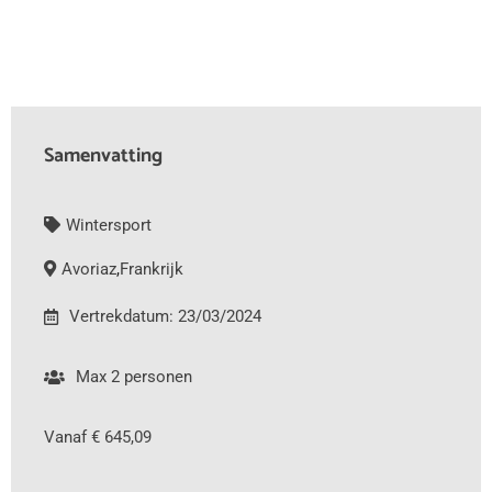
Samenvatting
Wintersport
Avoriaz
,
Frankrijk
Vertrekdatum: 23/03/2024
Max 2 personen
Vanaf € 645,09