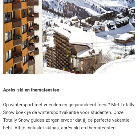
Après-ski en themafeesten
Op wintersport met vrienden en gegarandeerd feest? Met Totally
Snow boek je de wintersportvakantie voor studenten. Onze
Totally Snow guides zorgen ervoor dat jij de perfecte vakantie
hebt. Altijd inclusief skipas, après-ski en themafeesten.