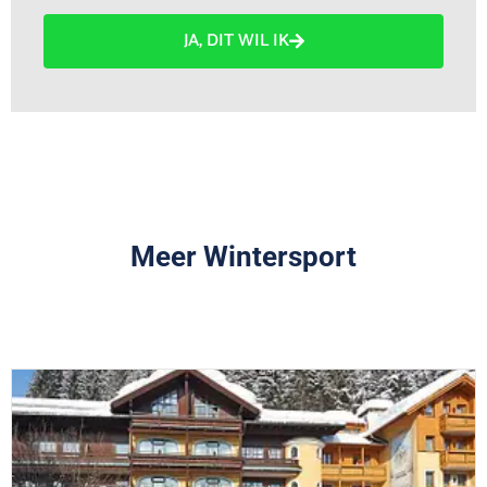
JA, DIT WIL IK
Meer Wintersport