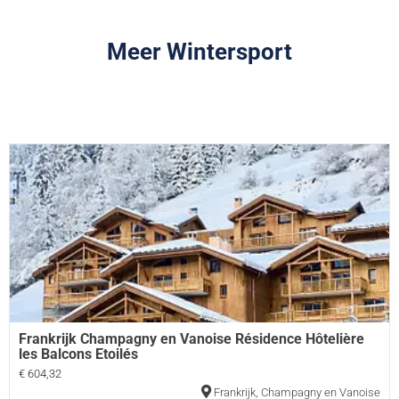
Meer Wintersport
Frankrijk Champagny en Vanoise Résidence Hôtelière
les Balcons Etoilés
€ 604,32
Frankrijk
,
Champagny en Vanoise