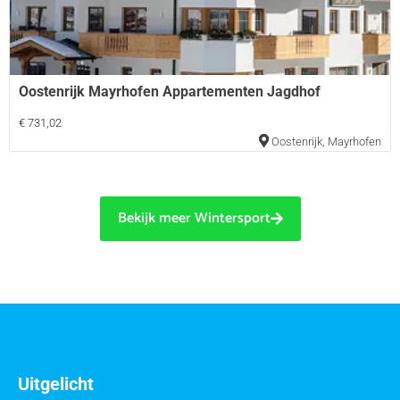
Oostenrijk Mayrhofen Appartementen Jagdhof
€ 731,02
Oostenrijk
,
Mayrhofen
Bekijk meer Wintersport
Uitgelicht