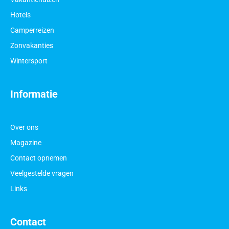
Hotels
Camperreizen
Zonvakanties
Wintersport
Informatie
Over ons
Magazine
Contact opnemen
Veelgestelde vragen
Links
Contact