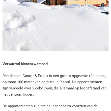
Verwarmd binnenzwembad
Résidences Castor & Pollux is een groots opgezette résidence,
op maar 100 meter van de piste in Risoul. De appartementen
zijn verdeeld over 2 gebouwen, die allemaal op loopafstand van
het centrum liggen.
De appartementen zijn netjes ingericht en voorzien van de