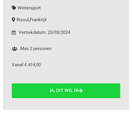
Wintersport
Risoul
,
Frankrijk
Vertrekdatum: 23/03/2024
Max 2 personen
Vanaf € 414,50
JA, DIT WIL IK