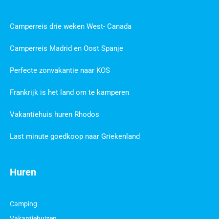
Camperreis drie weken West- Canada
Camperreis Madrid en Oost Spanje
Perfecte zonvakantie naar KOS
Frankrijk is het land om te kamperen
Vakantiehuis huren Rhodos
Last minute goedkoop naar Griekenland
Huren
Camping
Vakantiehuizen