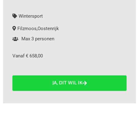
Wintersport
Filzmoos
,
Oostenrijk
Max 3 personen
Vanaf € 658,00
JA, DIT WIL IK