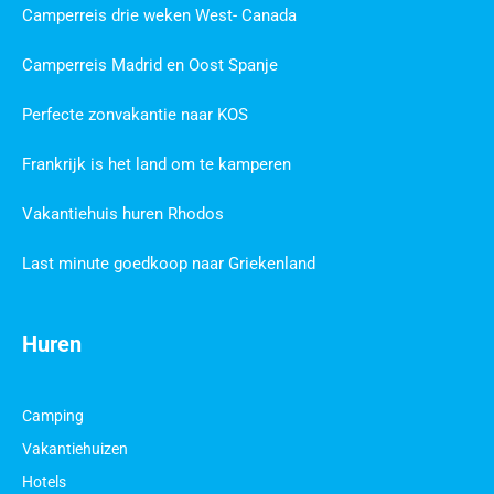
Camperreis drie weken West- Canada
Camperreis Madrid en Oost Spanje
Perfecte zonvakantie naar KOS
Frankrijk is het land om te kamperen
Vakantiehuis huren Rhodos
Last minute goedkoop naar Griekenland
Huren
Camping
Vakantiehuizen
Hotels