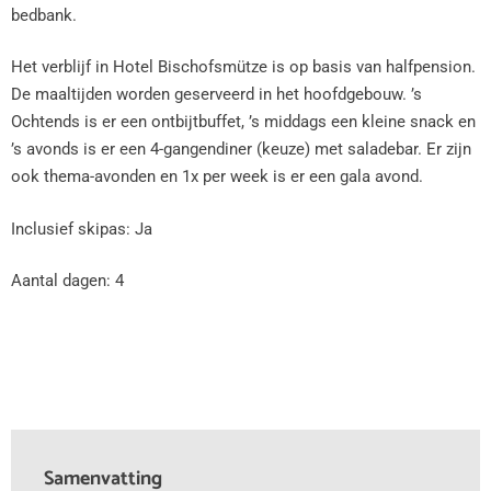
bedbank.
Het verblijf in Hotel Bischofsmütze is op basis van halfpension.
De maaltijden worden geserveerd in het hoofdgebouw. ’s
Ochtends is er een ontbijtbuffet, ’s middags een kleine snack en
’s avonds is er een 4-gangendiner (keuze) met saladebar. Er zijn
ook thema-avonden en 1x per week is er een gala avond.
Inclusief skipas: Ja
Aantal dagen: 4
Samenvatting