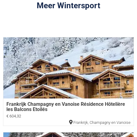
Meer Wintersport
Frankrijk Champagny en Vanoise Résidence Hôtelière
les Balcons Etoilés
€ 604,32
Frankrijk
,
Champagny en Vanoise