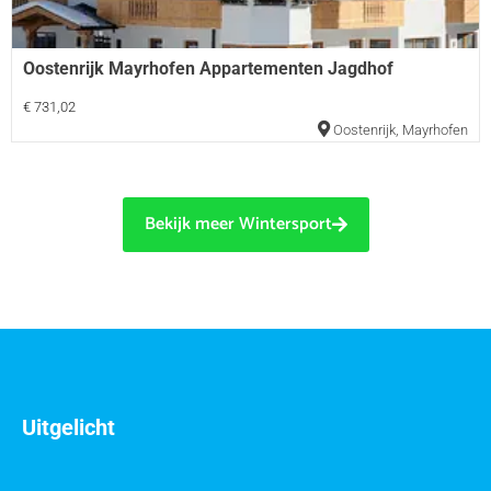
Oostenrijk Mayrhofen Appartementen Jagdhof
€ 731,02
Oostenrijk
,
Mayrhofen
Bekijk meer Wintersport
Uitgelicht