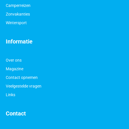
Camperreizen
Zonvakanties
Wintersport
Informatie
Over ons
Magazine
Contact opnemen
Veelgestelde vragen
Links
Contact