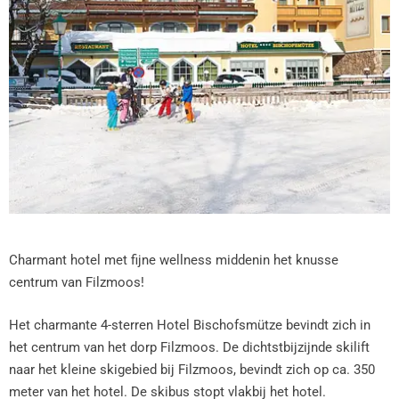
Charmant hotel met fijne wellness middenin het knusse
centrum van Filzmoos!
Het charmante 4-sterren Hotel Bischofsmütze bevindt zich in
het centrum van het dorp Filzmoos. De dichtstbijzijnde skilift
naar het kleine skigebied bij Filzmoos, bevindt zich op ca. 350
meter van het hotel. De skibus stopt vlakbij het hotel.