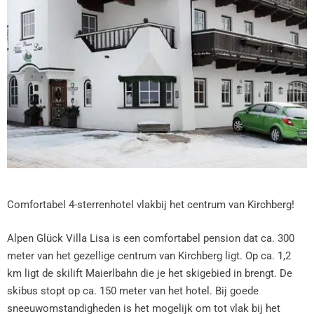
Comfortabel 4-sterrenhotel vlakbij het centrum van Kirchberg!
Alpen Glück Villa Lisa is een comfortabel pension dat ca. 300
meter van het gezellige centrum van Kirchberg ligt. Op ca. 1,2
km ligt de skilift Maierlbahn die je het skigebied in brengt. De
skibus stopt op ca. 150 meter van het hotel. Bij goede
sneeuwomstandigheden is het mogelijk om tot vlak bij het