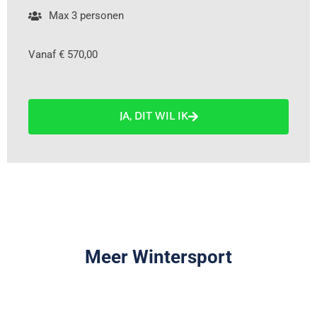
Max 3 personen
Vanaf € 570,00
JA, DIT WIL IK
Meer Wintersport