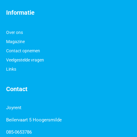
Informatie
Over ons
Magazine
Contact opnemen
Veelgestelde vragen
Links
Contact
Joyrent
Beilervaart 5 Hoogersmilde
085-0653786