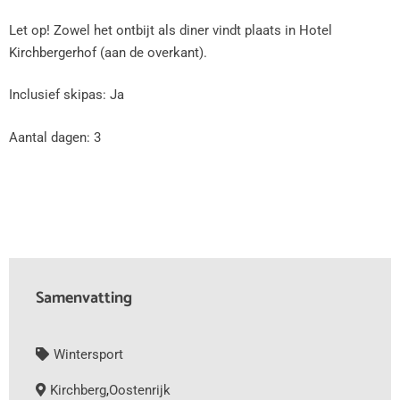
Let op! Zowel het ontbijt als diner vindt plaats in Hotel
Kirchbergerhof (aan de overkant).
Inclusief skipas: Ja
Aantal dagen: 3
Samenvatting
Wintersport
Kirchberg
,
Oostenrijk