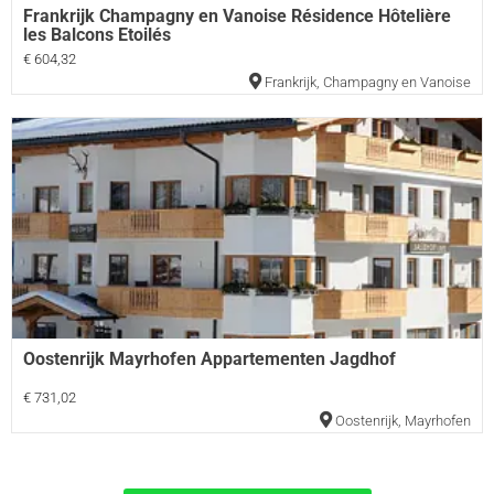
Frankrijk Champagny en Vanoise Résidence Hôtelière
les Balcons Etoilés
€ 604,32
Frankrijk
,
Champagny en Vanoise
Oostenrijk Mayrhofen Appartementen Jagdhof
€ 731,02
Oostenrijk
,
Mayrhofen