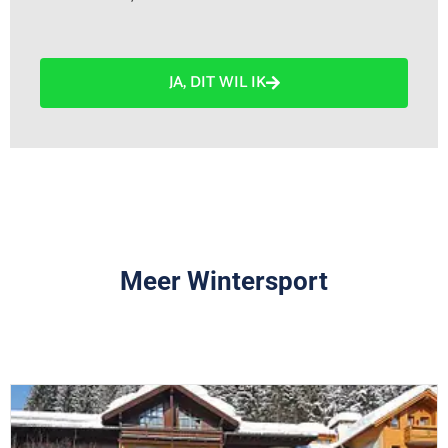
JA, DIT WIL IK
Meer Wintersport