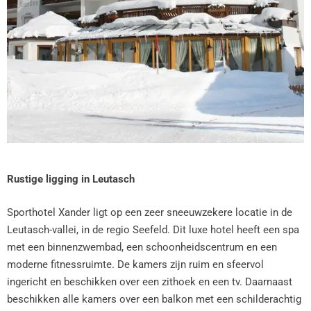
Rustige ligging in Leutasch
Sporthotel Xander ligt op een zeer sneeuwzekere locatie in de
Leutasch-vallei, in de regio Seefeld. Dit luxe hotel heeft een spa
met een binnenzwembad, een schoonheidscentrum en een
moderne fitnessruimte. De kamers zijn ruim en sfeervol
ingericht en beschikken over een zithoek en een tv. Daarnaast
beschikken alle kamers over een balkon met een schilderachtig