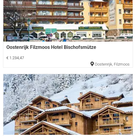
Oostenrijk Filzmoos Hotel Bischofsmütze
€ 1.234,47
Oostenrijk
,
Filzmoos