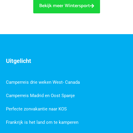
Bekijk meer Wintersport
Uitgelicht
Camperreis drie weken West- Canada
Camperreis Madrid en Oost Spanje
Perfecte zonvakantie naar KOS
Frankrijk is het land om te kamperen