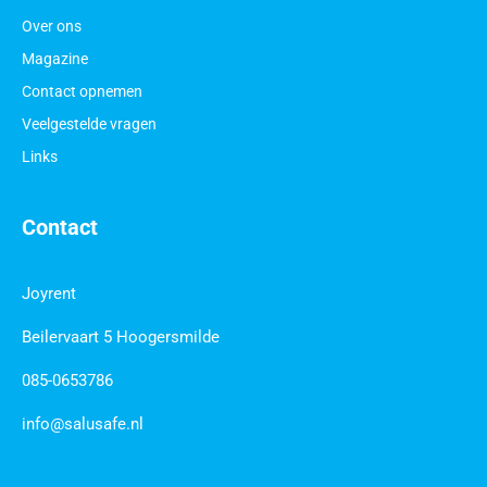
Over ons
Magazine
Contact opnemen
Veelgestelde vragen
Links
Contact
Joyrent
Beilervaart 5 Hoogersmilde
085-0653786
info@salusafe.nl