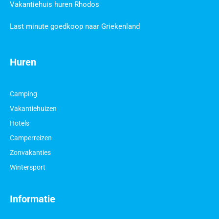
Vakantiehuis huren Rhodos
Last minute goedkoop naar Griekenland
Huren
Camping
Vakantiehuizen
Hotels
Camperreizen
Zonvakanties
Wintersport
Informatie