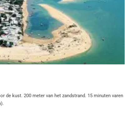
voor de kust. 200 meter van het zandstrand. 15 minuten varen
).