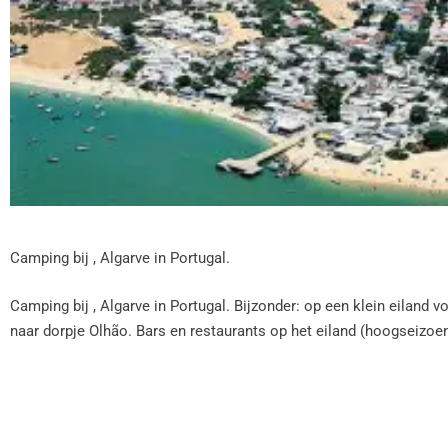
Camping bij , Algarve in Portugal.
Camping bij , Algarve in Portugal. Bijzonder: op een klein eiland 
naar dorpje Olhão. Bars en restaurants op het eiland (hoogseizoen