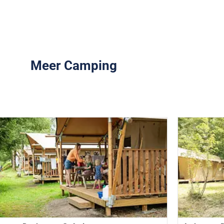
Meer Camping