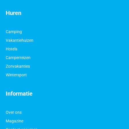
Huren
Camping
Vakantiehuizen
Hotels
Camperreizen
Zonvakanties
Wintersport
Informatie
Over ons
Magazine