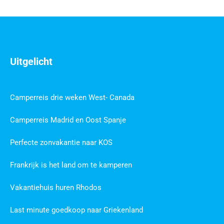
Uitgelicht
Camperreis drie weken West- Canada
Camperreis Madrid en Oost Spanje
Perfecte zonvakantie naar KOS
Frankrijk is het land om te kamperen
Vakantiehuis huren Rhodos
Last minute goedkoop naar Griekenland