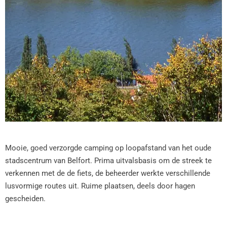
Mooie, goed verzorgde camping op loopafstand van het oude
stadscentrum van Belfort. Prima uitvalsbasis om de streek te
verkennen met de de fiets, de beheerder werkte verschillende
lusvormige routes uit. Ruime plaatsen, deels door hagen
gescheiden.