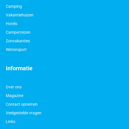
Camping
Vakantiehuizen
Hotels
Camperreizen
Zonvakanties
Wintersport
Informatie
Over ons
Magazine
Contact opnemen
Veelgestelde vragen
Links