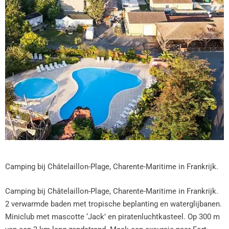
Camping bij Châtelaillon-Plage, Charente-Maritime in Frankrijk.
Camping bij Châtelaillon-Plage, Charente-Maritime in Frankrijk.
2 verwarmde baden met tropische beplanting en waterglijbanen.
Miniclub met mascotte ‘Jack’ en piratenluchtkasteel. Op 300 m