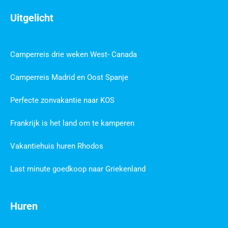
Uitgelicht
Camperreis drie weken West- Canada
Camperreis Madrid en Oost Spanje
Perfecte zonvakantie naar KOS
Frankrijk is het land om te kamperen
Vakantiehuis huren Rhodos
Last minute goedkoop naar Griekenland
Huren