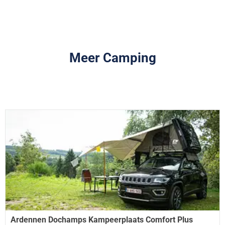
Meer Camping
Ardennen Dochamps Kampeerplaats Comfort Plus