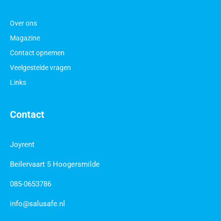
Over ons
Magazine
Contact opnemen
Veelgestelde vragen
Links
Contact
Joyrent
Beilervaart 5 Hoogersmilde
085-0653786
info@salusafe.nl