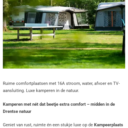
Ruime comfortplaatsen met 16A stroom, water, afvoer en TV-
aansluiting. Luxe kamperen in de natuur.
Kamperen met nét dat beetje extra comfort – midden in de
Drentse natuur
Geniet van rust, ruimte én een stukje luxe op de
Kampeerplaats