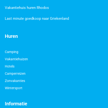
Vakantiehuis huren Rhodos
Last minute goedkoop naar Griekenland
Huren
Camping
Vakantiehuizen
Hotels
Camperreizen
Zonvakanties
Wintersport
Informatie