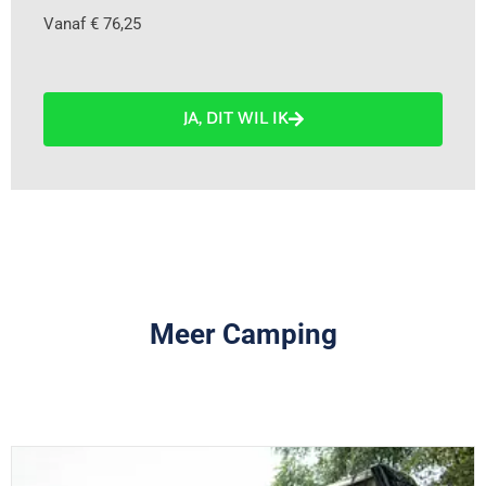
Vanaf € 76,25
JA, DIT WIL IK
Meer Camping