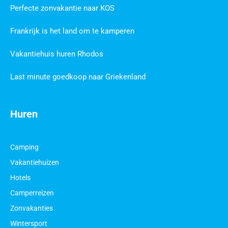
Perfecte zonvakantie naar KOS
Frankrijk is het land om te kamperen
Vakantiehuis huren Rhodos
Last minute goedkoop naar Griekenland
Huren
Camping
Vakantiehuizen
Hotels
Camperreizen
Zonvakanties
Wintersport