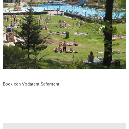
Boek een Vodatent Safaritent