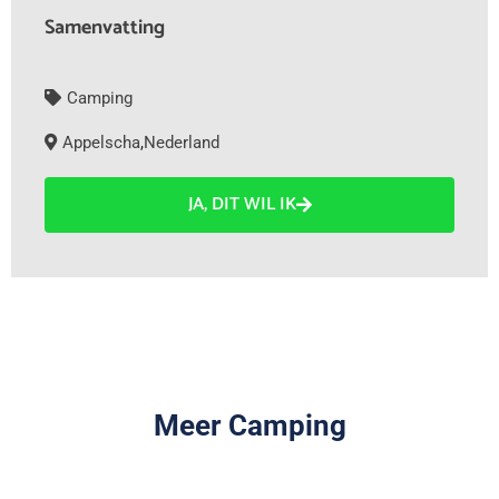
Samenvatting
Camping
Appelscha
,
Nederland
JA, DIT WIL IK
Meer Camping