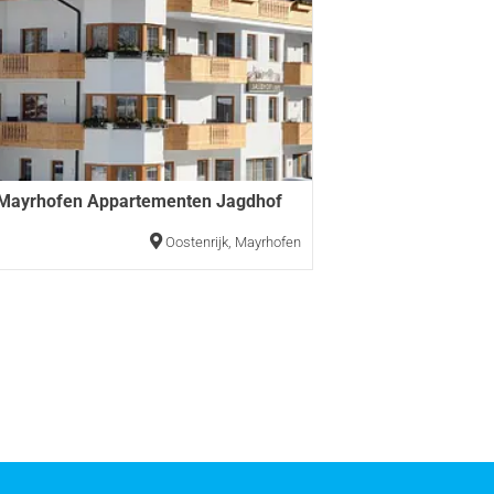
 Mayrhofen Appartementen Jagdhof
Oostenrijk
,
Mayrhofen