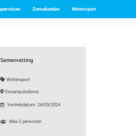
perreizen
Zonvakanties
Wintersport
Samenvatting
Wintersport
Encamp
,
Andorra
Vertrekdatum: 24/03/2024
Max 2 personen