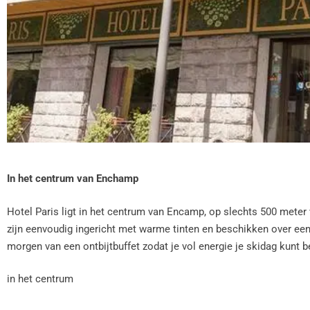
In het centrum van Enchamp
Hotel Paris ligt in het centrum van Encamp, op slechts 500 meter v
zijn eenvoudig ingericht met warme tinten en beschikken over een t
morgen van een ontbijtbuffet zodat je vol energie je skidag kunt b
in het centrum