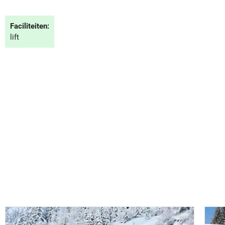
Faciliteiten:
lift