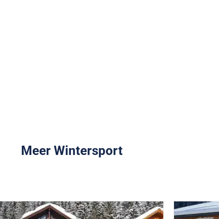
Meer Wintersport