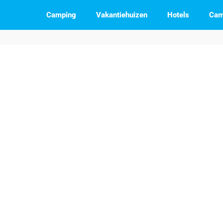
Camping
Vakantiehuizen
Hotels
Cam