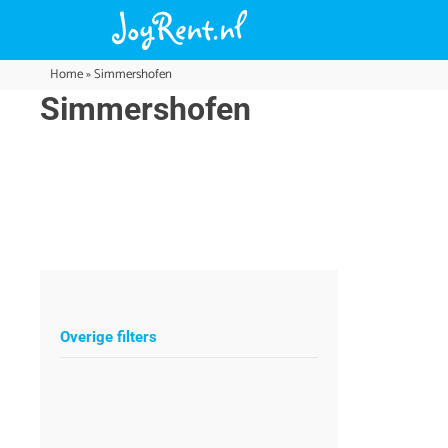
Home
»
Simmershofen
Simmershofen
Overige filters