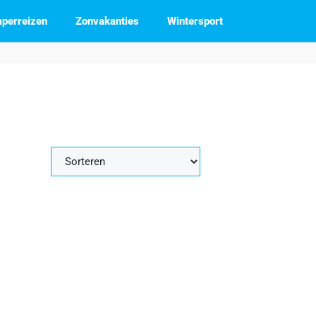
perreizen
Zonvakanties
Wintersport