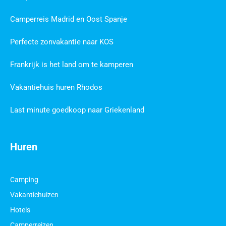
Camperreis Madrid en Oost Spanje
Perfecte zonvakantie naar KOS
Frankrijk is het land om te kamperen
Vakantiehuis huren Rhodos
Last minute goedkoop naar Griekenland
Huren
Camping
Vakantiehuizen
Hotels
Camperreizen