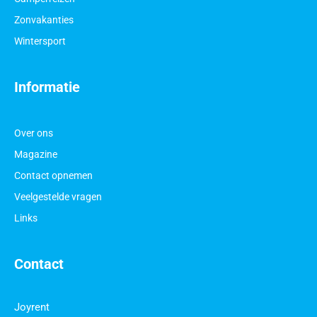
Zonvakanties
Wintersport
Informatie
Over ons
Magazine
Contact opnemen
Veelgestelde vragen
Links
Contact
Joyrent