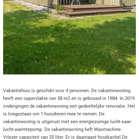
Vakantiehuis is geschikt voor 4 personen. De vakantiewoning
heeft een oppervlakte van 58 m2 en is gebouwd in 1984. In 2019
ondergingen de vakantiewoning een gedeeltelijke renovatie. Het
is toegestaan om 1 huisdieren mee te nemen. De
vakantiewoning is uitgerust met een energiezuinige lucht-naar-
lucht-warmtepomp. De vakantiewoning heft Wasmachine.
Vriezer capaciteit van 35 liter. Er is daarnaast houtkachel.De